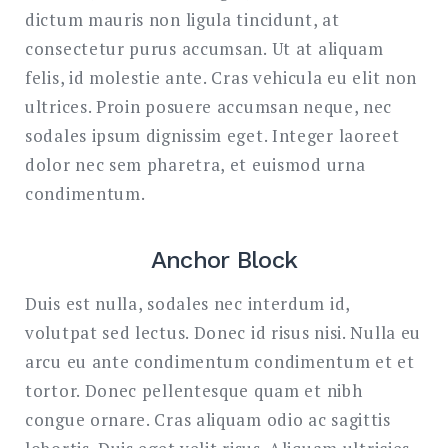
dictum mauris non ligula tincidunt, at
consectetur purus accumsan. Ut at aliquam
felis, id molestie ante. Cras vehicula eu elit non
ultrices. Proin posuere accumsan neque, nec
sodales ipsum dignissim eget. Integer laoreet
dolor nec sem pharetra, et euismod urna
condimentum.
Anchor Block
Duis est nulla, sodales nec interdum id,
volutpat sed lectus. Donec id risus nisi. Nulla eu
arcu eu ante condimentum condimentum et et
tortor. Donec pellentesque quam et nibh
congue ornare. Cras aliquam odio ac sagittis