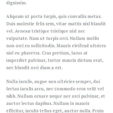
dignissim.
Aliquam ut porta turpis, quis convallis metus.
Duis molestie felis sem, vitae mattis nisl blandit
vel. Aenean tristique tristique nisl nec
vulputate. Nam ut turpis orci. Nullam mollis
non orci eu sollicitudin. Mauris eleifend ultrices
nisl eu pharetra. Cras pretium, lacus at
imperdiet pulvinar, tortor mauris dictum erat,
nec blandit orci diam a est.
Nulla iaculis, augue non ultricies semper, dui
lectus iaculis arcu, nec commodo eros velit vel
nibh. Nullam ornare neque nec orci pulvinar, et
auctor lectus dapibus. Nullam in mauris
efficitur, iaculis tellus eget, auctor nulla. Proin