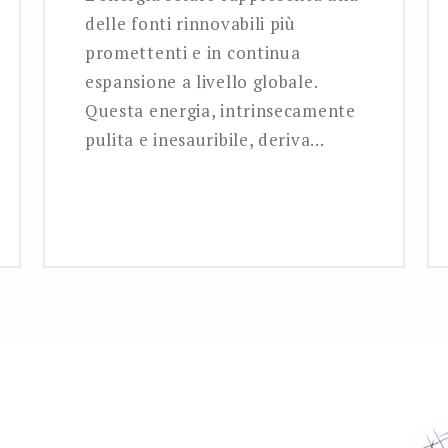
delle fonti rinnovabili più
promettenti e in continua
espansione a livello globale.
Questa energia, intrinsecamente
pulita e inesauribile, deriva…