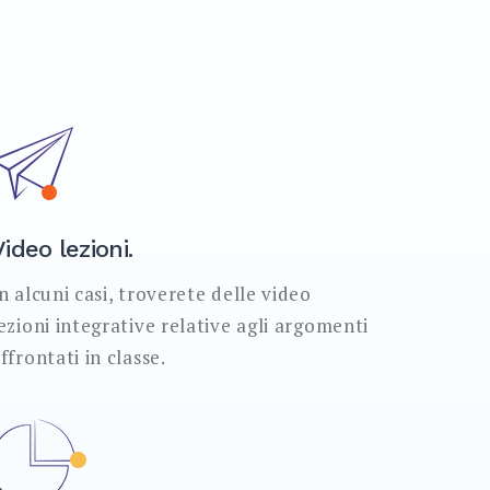
Video lezioni.
n alcuni casi, troverete delle video
ezioni integrative relative agli argomenti
ffrontati in classe.