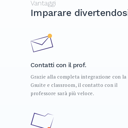
Vantaggi
Imparare divertendos
Contatti con il prof.
Grazie alla completa integrazione con la
Gsuite e classroom, il contatto con il
professore sarà più veloce.