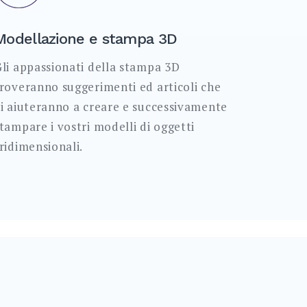
Modellazione e stampa 3D
li appassionati della stampa 3D
roveranno suggerimenti ed articoli che
i aiuteranno a creare e successivamente
tampare i vostri modelli di oggetti
ridimensionali.