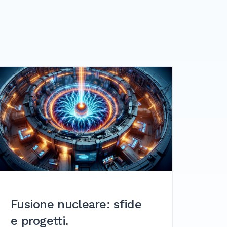
Fusione nucleare: sfide
e progetti.