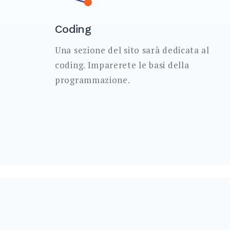
Coding
Una sezione del sito sarà dedicata al
coding. Imparerete le basi della
programmazione.