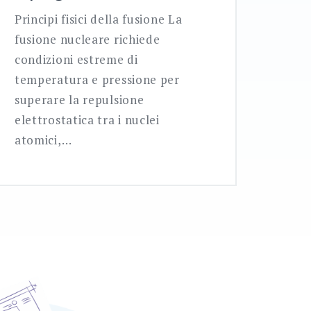
Principi fisici della fusione La
fusione nucleare richiede
condizioni estreme di
temperatura e pressione per
superare la repulsione
elettrostatica tra i nuclei
atomici,…