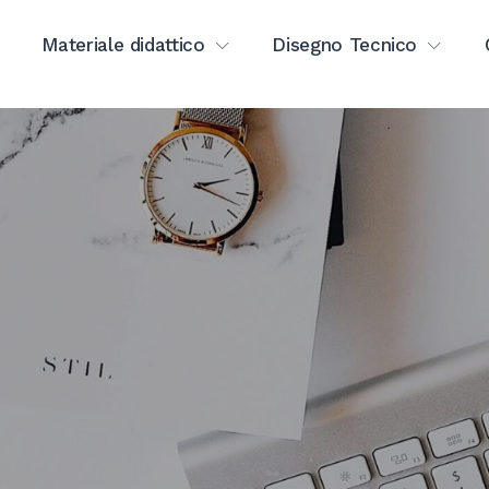
Materiale didattico
Disegno Tecnico