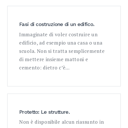
Fasi di costruzione di un edifico.
Immaginate di voler costruire un
edificio, ad esempio una casa o una
scuola. Non si tratta semplicemente
di mettere insieme mattoni e
cemento: dietro c’è…
Protetto: Le strutture.
Non è disponibile alcun riassunto in