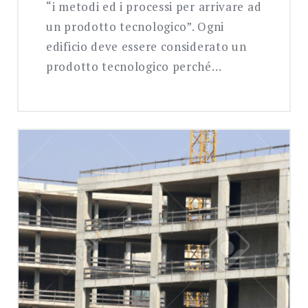
“i metodi ed i processi per arrivare ad
un prodotto tecnologico”. Ogni
edificio deve essere considerato un
prodotto tecnologico perché…