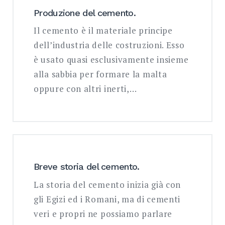
Produzione del cemento.
Il cemento è il materiale principe
dell’industria delle costruzioni. Esso
è usato quasi esclusivamente insieme
alla sabbia per formare la malta
oppure con altri inerti,…
Breve storia del cemento.
La storia del cemento inizia già con
gli Egizi ed i Romani, ma di cementi
veri e propri ne possiamo parlare