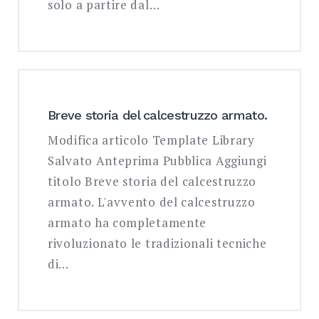
solo a partire dal…
Breve storia del calcestruzzo armato.
Modifica articolo Template Library
Salvato Anteprima Pubblica Aggiungi
titolo Breve storia del calcestruzzo
armato. L'avvento del calcestruzzo
armato ha completamente
rivoluzionato le tradizionali tecniche
di…