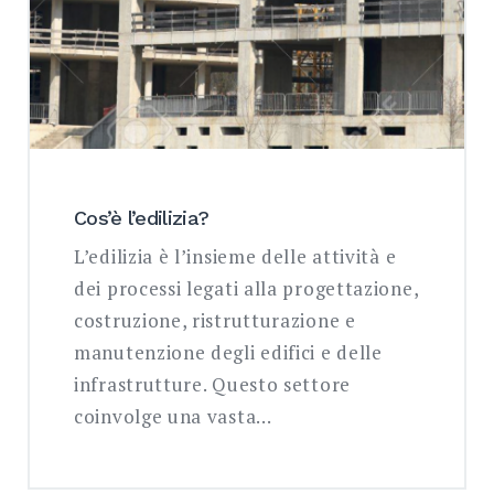
Cos’è l’edilizia?
L’edilizia è l’insieme delle attività e
dei processi legati alla progettazione,
costruzione, ristrutturazione e
manutenzione degli edifici e delle
infrastrutture. Questo settore
coinvolge una vasta…