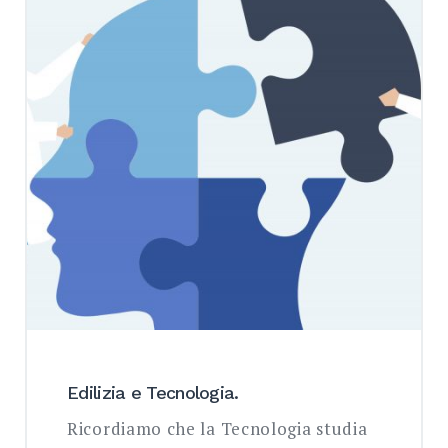
SEARCH
Edilizia e Tecnologia.
Ricordiamo che la Tecnologia studia