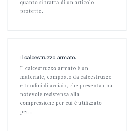
quanto si tratta di un articolo
protetto.
Il calcestruzzo armato.
Il calcestruzzo armato è un
materiale, composto da calcestruzzo
e tondini di acciaio, che presenta una
notevole resistenza alla
compressione per cui è utilizzato
per…