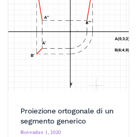
Proiezione ortogonale di un
segmento generico
Novembre 1, 2020