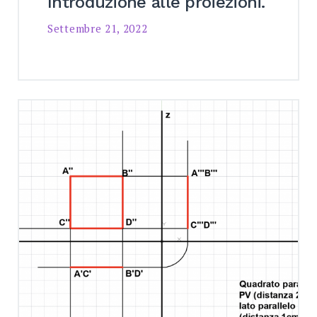
Introduzione alle proiezioni.
Settembre 21, 2022