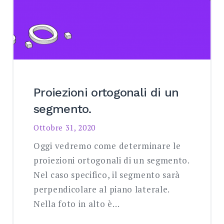
Proiezioni ortogonali di un
segmento.
Ottobre 31, 2020
Oggi vedremo come determinare le
proiezioni ortogonali di un segmento.
Nel caso specifico, il segmento sarà
perpendicolare al piano laterale.
Nella foto in alto è…