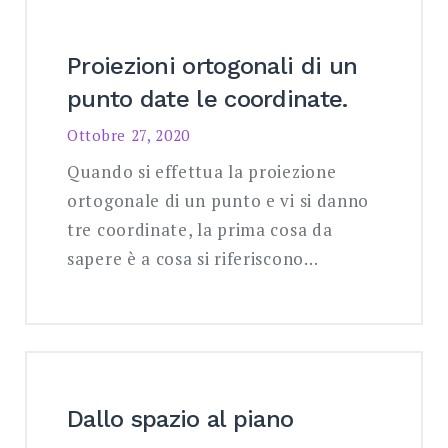
Proiezioni ortogonali di un
punto date le coordinate.
Ottobre 27, 2020
Quando si effettua la proiezione
ortogonale di un punto e vi si danno
tre coordinate, la prima cosa da
sapere è a cosa si riferiscono…
Dallo spazio al piano