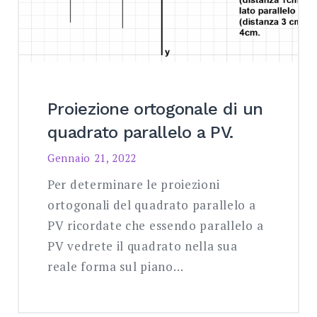
Proiezione ortogonale di un
quadrato parallelo a PV.
Gennaio 21, 2022
Per determinare le proiezioni
ortogonali del quadrato parallelo a
PV ricordate che essendo parallelo a
PV vedrete il quadrato nella sua
reale forma sul piano…