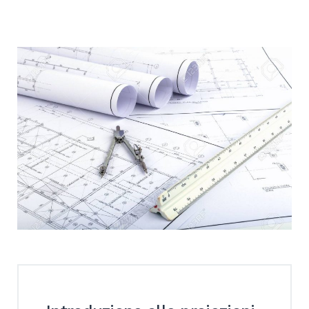
SEARCH