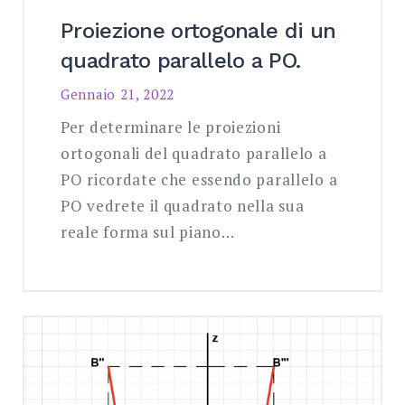
Proiezione ortogonale di un
quadrato parallelo a PO.
Gennaio 21, 2022
Per determinare le proiezioni
ortogonali del quadrato parallelo a
PO ricordate che essendo parallelo a
PO vedrete il quadrato nella sua
reale forma sul piano…