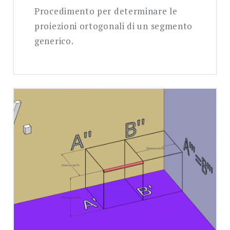
Procedimento per determinare le
proiezioni ortogonali di un segmento
generico.