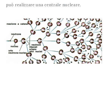
può realizzare una centrale nucleare.