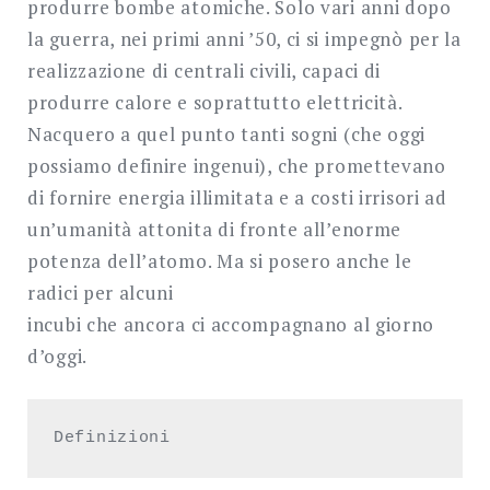
produrre bombe atomiche. Solo vari anni dopo
la guerra, nei primi anni ’50, ci si impegnò per la
realizzazione di centrali civili, capaci di
produrre calore e soprattutto elettricità.
Nacquero a quel punto tanti sogni (che oggi
possiamo definire ingenui), che promettevano
di fornire energia illimitata e a costi irrisori ad
un’umanità attonita di fronte all’enorme
potenza dell’atomo. Ma si posero anche le
radici per alcuni
incubi che ancora ci accompagnano al giorno
d’oggi.
Definizioni