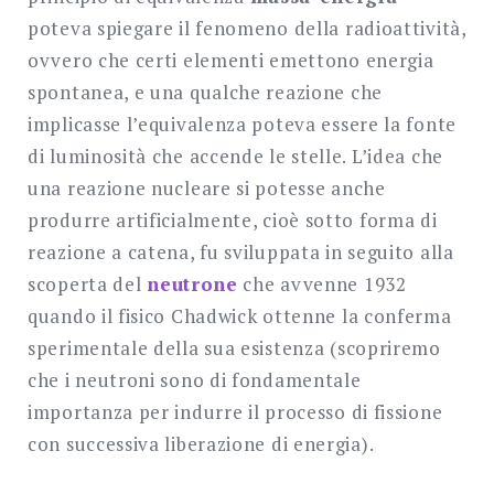
poteva spiegare il fenomeno della radioattività,
ovvero che certi elementi emettono energia
spontanea, e una qualche reazione che
implicasse l’equivalenza poteva essere la fonte
di luminosità che accende le stelle. L’idea che
una reazione nucleare si potesse anche
produrre artificialmente, cioè sotto forma di
reazione a catena, fu sviluppata in seguito alla
scoperta del
neutrone
che avvenne 1932
quando il fisico Chadwick ottenne la conferma
sperimentale della sua esistenza (scopriremo
che i neutroni sono di fondamentale
importanza per indurre il processo di fissione
con successiva liberazione di energia).