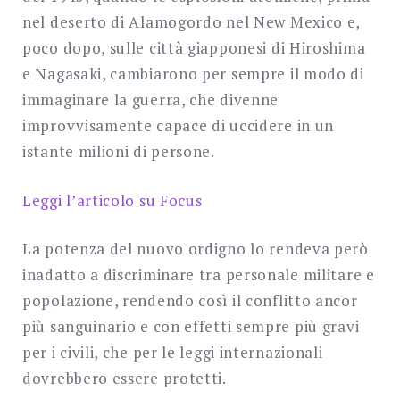
nel deserto di Alamogordo nel New Mexico e,
poco dopo, sulle città giapponesi di Hiroshima
e Nagasaki, cambiarono per sempre il modo di
immaginare la guerra, che divenne
improvvisamente capace di uccidere in un
istante milioni di persone.
Leggi l’articolo su Focus
La potenza del nuovo ordigno lo rendeva però
inadatto a discriminare tra personale militare e
popolazione, rendendo così il conflitto ancor
più sanguinario e con effetti sempre più gravi
per i civili, che per le leggi internazionali
dovrebbero essere protetti.