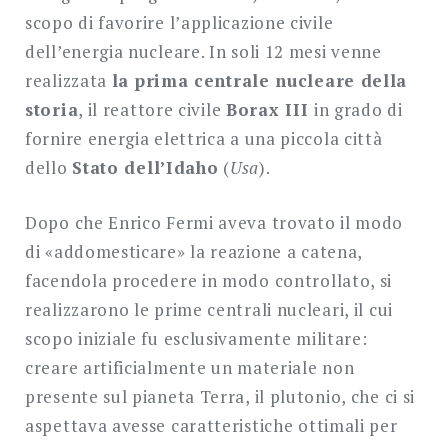
scopo di favorire l’applicazione civile
dell’energia nucleare. In soli 12 mesi venne
realizzata
la prima centrale nucleare della
storia
, il reattore civile
Borax III
in grado di
fornire energia elettrica a una piccola città
dello
Stato dell’Idaho
(
Usa
).
Dopo che Enrico Fermi aveva trovato il modo
di «addomesticare» la reazione a catena,
facendola procedere in modo controllato, si
realizzarono le prime centrali nucleari, il cui
scopo iniziale fu esclusivamente militare:
creare artificialmente un materiale non
presente sul pianeta Terra, il plutonio, che ci si
aspettava avesse caratteristiche ottimali per