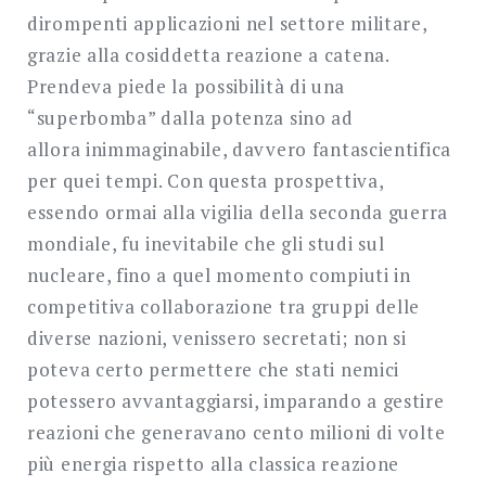
dirompenti applicazioni nel settore militare,
grazie alla cosiddetta reazione a catena.
Prendeva piede la possibilità di una
“superbomba” dalla potenza sino ad
allora inimmaginabile, davvero fantascientifica
per quei tempi. Con questa prospettiva,
essendo ormai alla vigilia della seconda guerra
mondiale, fu inevitabile che gli studi sul
nucleare, fino a quel momento compiuti in
competitiva collaborazione tra gruppi delle
diverse nazioni, venissero secretati; non si
poteva certo permettere che stati nemici
potessero avvantaggiarsi, imparando a gestire
reazioni che generavano cento milioni di volte
più energia rispetto alla classica reazione