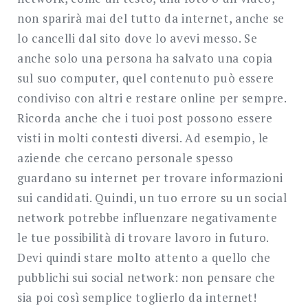
non sparirà mai del tutto da internet, anche se
lo cancelli dal sito dove lo avevi messo. Se
anche solo una persona ha salvato una copia
sul suo computer, quel contenuto può essere
condiviso con altri e restare online per sempre.
Ricorda anche che i tuoi post possono essere
visti in molti contesti diversi. Ad esempio, le
aziende che cercano personale spesso
guardano su internet per trovare informazioni
sui candidati. Quindi, un tuo errore su un social
network potrebbe influenzare negativamente
le tue possibilità di trovare lavoro in futuro.
Devi quindi stare molto attento a quello che
pubblichi sui social network: non pensare che
sia poi così semplice toglierlo da internet!