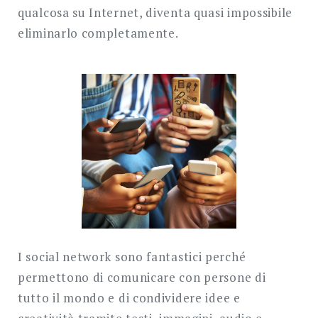
qualcosa su Internet, diventa quasi impossibile
eliminarlo completamente.
I social network sono fantastici perché
permettono di comunicare con persone di
tutto il mondo e di condividere idee e