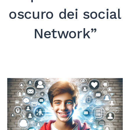
SEARCH
oscuro dei social
Network”