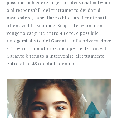
possono richiedere ai gestori dei social network
o ai responsabili del trattamento dei dati di
nascondere, cancellare o bloccare i contenuti
offensivi diffusi online. Se queste azioni non
vengono eseguite entro 48 ore, è possibile
rivolgersi al sito del Garante della privacy, dove
si trova un modulo specifico per le denunce. Il
Garante è tenuto a intervenire direttamente
entro altre 48 ore dalla denuncia.