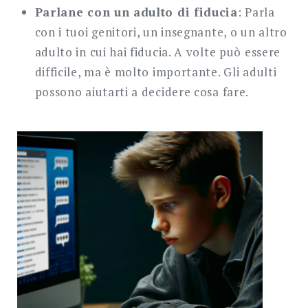
Parlane con un adulto di fiducia
: Parla
con i tuoi genitori, un insegnante, o un altro
adulto in cui hai fiducia. A volte può essere
difficile, ma è molto importante. Gli adulti
possono aiutarti a decidere cosa fare.