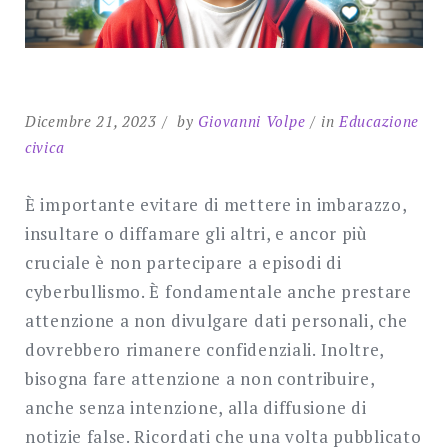
Dicembre 21, 2023
by
Giovanni Volpe
in
Educazione
civica
È importante evitare di mettere in imbarazzo,
insultare o diffamare gli altri, e ancor più
cruciale è non partecipare a episodi di
cyberbullismo. È fondamentale anche prestare
attenzione a non divulgare dati personali, che
dovrebbero rimanere confidenziali. Inoltre,
bisogna fare attenzione a non contribuire,
anche senza intenzione, alla diffusione di
notizie false. Ricordati che una volta pubblicato