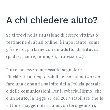
A chi chiedere aiuto?
Se ti trovi nella situazione di essere vittima o
testimone di abusi online, è importante, come
già detto, parlarne con un
adulto di fiducia
(padre, madre, nonni, zii, professori…) .
Potrebbe essere necessario segnalare
l’incidente ai responsabili del social network o
fare una denuncia sul sito della Polizia postale
e delle comunicazioni. Per il cyberbullismo, che
è un
reato
, la legge 71 del 2017 stabilisce che le
vittime maggiori di 14 anni, o i loro genitori,