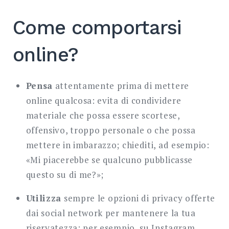
Come comportarsi
online?
Pensa
attentamente prima di mettere
online qualcosa: evita di condividere
materiale che possa essere scortese,
offensivo, troppo personale o che possa
mettere in imbarazzo; chiediti, ad esempio:
«Mi piacerebbe se qualcuno pubblicasse
questo su di me?»;
Utilizza
sempre le opzioni di privacy offerte
dai social network per mantenere la tua
riservatezza; per esempio, su Instagram,