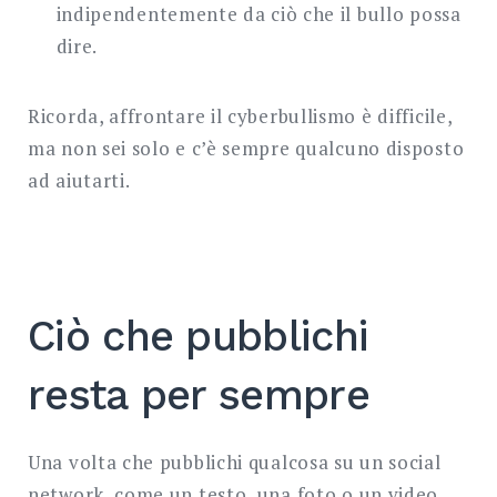
indipendentemente da ciò che il bullo possa
dire.
Ricorda, affrontare il cyberbullismo è difficile,
ma non sei solo e c’è sempre qualcuno disposto
ad aiutarti.
Ciò che pubblichi
resta per sempre
Una volta che pubblichi qualcosa su un social
network, come un testo, una foto o un video,