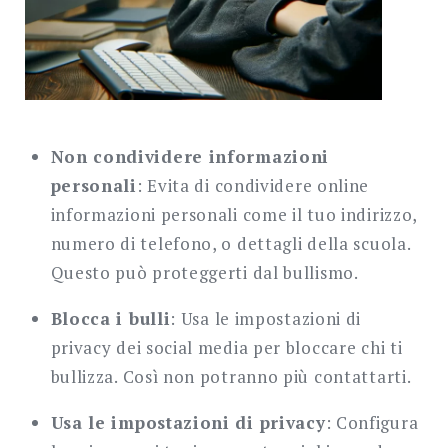
Non condividere informazioni
personali
: Evita di condividere online
informazioni personali come il tuo indirizzo,
numero di telefono, o dettagli della scuola.
Questo può proteggerti dal bullismo.
Blocca i bulli
: Usa le impostazioni di
privacy dei social media per bloccare chi ti
bullizza. Così non potranno più contattarti.
Usa le impostazioni di privacy
: Configura