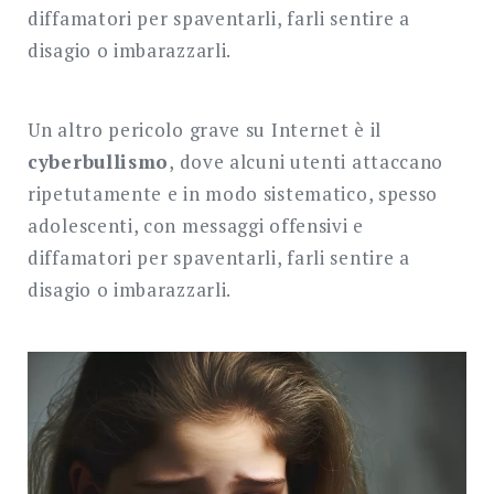
diffamatori per spaventarli, farli sentire a
disagio o imbarazzarli.
Un altro pericolo grave su Internet è il
cyberbullismo
, dove alcuni utenti attaccano
ripetutamente e in modo sistematico, spesso
adolescenti, con messaggi offensivi e
diffamatori per spaventarli, farli sentire a
disagio o imbarazzarli.