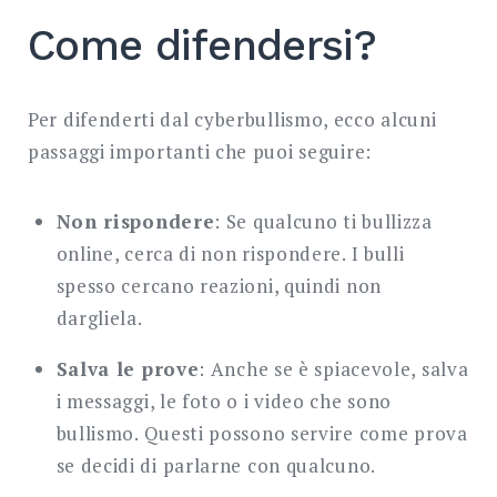
Come difendersi?
Per difenderti dal cyberbullismo, ecco alcuni
passaggi importanti che puoi seguire:
Non rispondere
: Se qualcuno ti bullizza
online, cerca di non rispondere. I bulli
spesso cercano reazioni, quindi non
dargliela.
Salva le prove
: Anche se è spiacevole, salva
i messaggi, le foto o i video che sono
bullismo. Questi possono servire come prova
se decidi di parlarne con qualcuno.