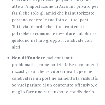
attiva l’impostazione di Account privato per
far sì che solo gli amici che hai autorizzato
possano vedere le tue foto e i tuoi post.
Tuttavia, ricorda che i tuoi contenuti
potrebbero comunque diventare pubblici se
qualcuno nel tuo gruppo li condivide con
altri;
Non diffondere
mai contenuti
problematici, come notizie false o commenti
razzisti, neanche se vuoi criticarli, perché
condividere un post ne aumenta la visibilità.
Se vuoi parlare di un contenuto offensivo, è
meglio fare uno screenshot e condividerlo.