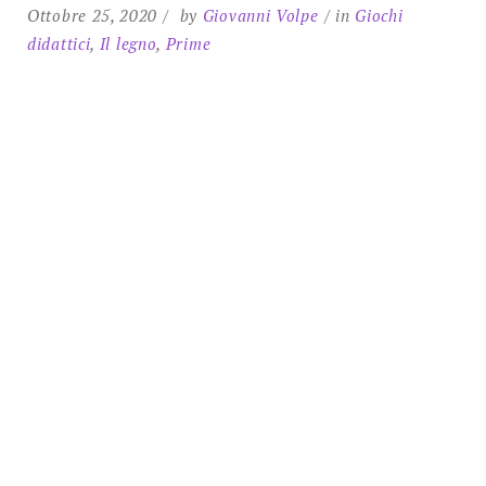
SEARCH
Ottobre 25, 2020
by
Giovanni Volpe
in
Giochi
didattici
,
Il legno
,
Prime