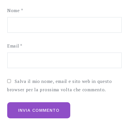
Nome
*
Email
*
Salva il mio nome, email e sito web in questo
browser per la prossima volta che commento.