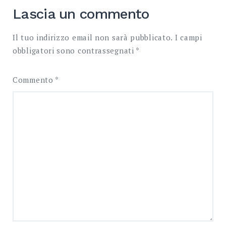
Lascia un commento
Il tuo indirizzo email non sarà pubblicato.
I campi
obbligatori sono contrassegnati
*
Commento
*