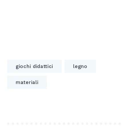
giochi didattici
legno
materiali