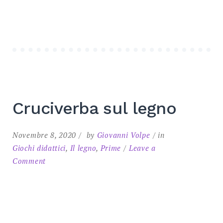
Cruciverba sul legno
Novembre 8, 2020
by
Giovanni Volpe
in
Giochi didattici
,
Il legno
,
Prime
Leave a
on
Comment
Cruciverba
sul
legno