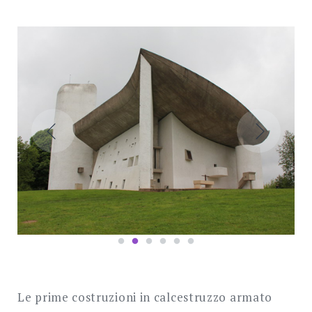
Le prime costruzioni in calcestruzzo armato