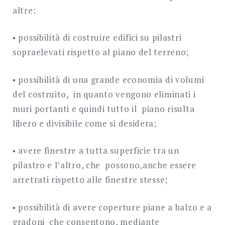
altre:
▪ possibilità di costruire edifici su pilastri
sopraelevati rispetto al piano del terreno;
▪ possibilità di una grande economia di volumi
del costruito, in quanto vengono eliminati i
muri portanti e quindi tutto il piano risulta
libero e divisibile come si desidera;
▪ avere finestre a tutta superficie tra un
pilastro e l’altro, che possono,anche essere
arretrati rispetto alle finestre stesse;
▪ possibilità di avere coperture piane a balzo e a
gradoni che consentono, mediante