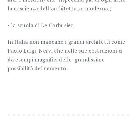
la coscienza dell’architettura moderna.;
▪ la scuola di Le Corbusier.
In Italia non mancano i grandi architetti come
Paolo Luigi Nervi che nelle sue costruzioni ci
dà esempi magnifici delle grandissime
possibilità del cemento.