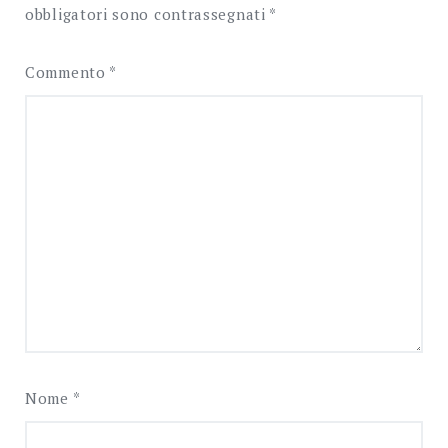
obbligatori sono contrassegnati
*
Commento
*
Nome
*