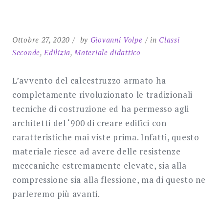
SEARCH
Ottobre 27, 2020
by
Giovanni Volpe
in
Classi
Seconde
,
Edilizia
,
Materiale didattico
L’avvento del calcestruzzo armato ha
completamente rivoluzionato le tradizionali
tecniche di costruzione ed ha permesso agli
architetti del ‘900 di creare edifici con
caratteristiche mai viste prima. Infatti, questo
materiale riesce ad avere delle resistenze
meccaniche estremamente elevate, sia alla
compressione sia alla flessione, ma di questo ne
parleremo più avanti.