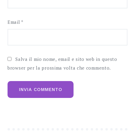
Email
*
Salva il mio nome, email e sito web in questo
browser per la prossima volta che commento.