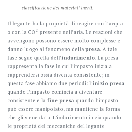
classificazione dei materiali inerti.
Il legante ha la proprietà di reagire con l’acqua
2
o con la CO
presente nell’aria. Le reazioni che
avvengono possono essere molto complesse e
danno luogo al fenomeno della
presa
. A tale
fase segue quella dell’
indurimento
. La presa
rappresenta la fase in cui l’impasto inizia a
rapprendersi ossia diventa consistente; in
questa fase abbiamo due periodi: l’
inizio presa
quando l’impasto comincia a diventare
consistente e la
fine presa
quando l’impasto
può essere manipolato, ma mantiene la forma
che gli viene data. L’indurimento inizia quando
le proprietà del meccaniche del legante