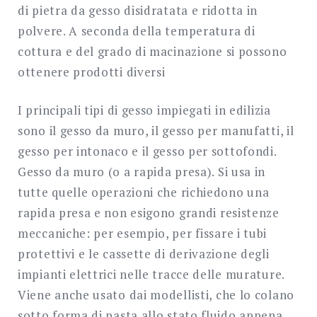
di pietra da gesso disidratata e ridotta in
polvere. A seconda della temperatura di
cottura e del grado di macinazione si possono
ottenere prodotti diversi
I principali tipi di gesso impiegati in edilizia
sono il gesso da muro, il gesso per manufatti, il
gesso per intonaco e il gesso per sottofondi.
Gesso da muro (o a rapida presa). Si usa in
tutte quelle operazioni che richiedono una
rapida presa e non esigono grandi resistenze
meccaniche: per esempio, per fissare i tubi
protettivi e le cassette di derivazione degli
impianti elettrici nelle tracce delle murature.
Viene anche usato dai modellisti, che lo colano
sotto forma di pasta allo stato fluido appena