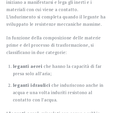
iniziano a manifestarsi e lega gli inerti e i
materiali con cui viene a contatto.
L’indurimento si completa quando il legante ha
sviluppato le resistenze meccaniche massime.
In funzione della composizione delle materie
prime e del processo di trasformazione, si
classificano in due categorie:
leganti aerei
che hanno la capacità di far
presa solo all’aria;
leganti idraulici
che induriscono anche in
acqua e una volta induriti resistono al
contatto con l’acqua.