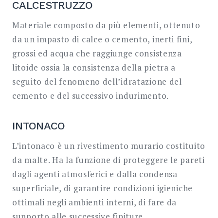
CALCESTRUZZO
Materiale composto da più elementi, ottenuto
da un impasto di calce o cemento, inerti fini,
grossi ed acqua che raggiunge consistenza
litoide ossia la consistenza della pietra a
seguito del fenomeno dell’idratazione del
cemento e del successivo indurimento.
INTONACO
L’intonaco è un rivestimento murario costituito
da malte. Ha la funzione di proteggere le pareti
dagli agenti atmosferici e dalla condensa
superficiale, di garantire condizioni igieniche
ottimali negli ambienti interni, di fare da
supporto alle successive finiture.