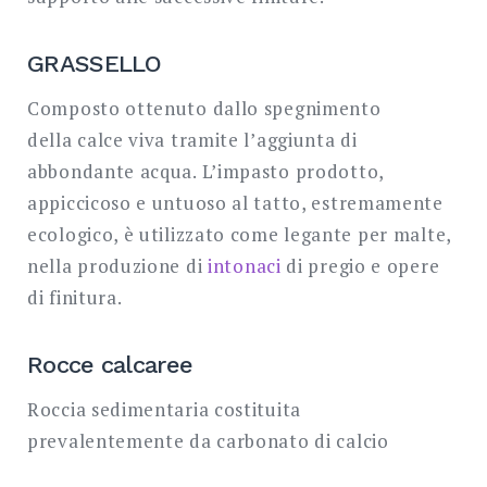
GRASSELLO
Composto ottenuto dallo spegnimento
della calce viva tramite l’aggiunta di
abbondante acqua. L’impasto prodotto,
appiccicoso e untuoso al tatto, estremamente
ecologico, è utilizzato come legante per malte,
nella produzione di
intonaci
di pregio e opere
di finitura.
Rocce calcaree
Roccia sedimentaria costituita
prevalentemente da carbonato di calcio