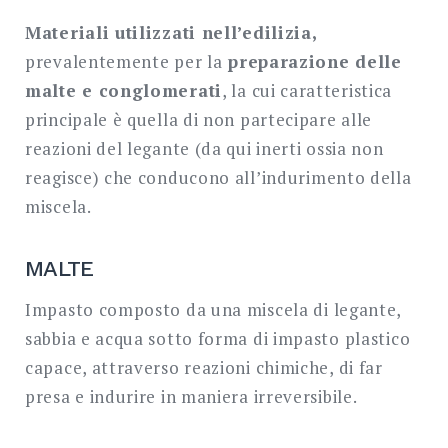
Materiali utilizzati nell’edilizia,
prevalentemente per la
preparazione delle
malte e conglomerati
, la cui caratteristica
principale è quella di non partecipare alle
reazioni del legante (da qui inerti ossia non
reagisce) che conducono all’indurimento della
miscela.
MALTE
Impasto composto da una miscela di legante,
sabbia e acqua sotto forma di impasto plastico
capace, attraverso reazioni chimiche, di far
presa e indurire in maniera irreversibile.