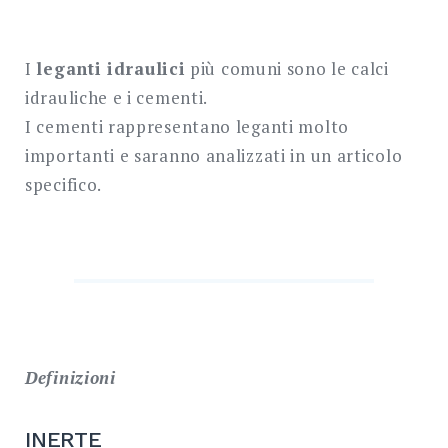
I
leganti idraulici
più comuni sono le calci
idrauliche e i cementi.
I cementi rappresentano leganti molto
importanti e saranno analizzati in un articolo
specifico.
Definizioni
INERTE