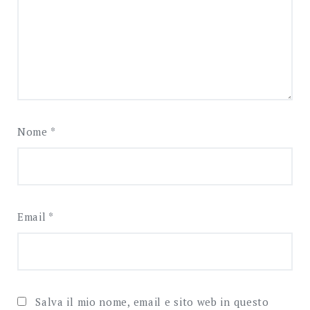
Nome
*
Email
*
Salva il mio nome, email e sito web in questo