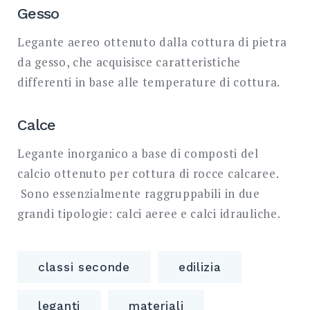
Gesso
Legante aereo ottenuto dalla cottura di pietra
da gesso, che acquisisce caratteristiche
differenti in base alle temperature di cottura.
Calce
Legante inorganico a base di composti del
calcio ottenuto per cottura di rocce calcaree.
Sono essenzialmente raggruppabili in due
grandi tipologie: calci aeree e calci idrauliche.
classi seconde
edilizia
leganti
materiali