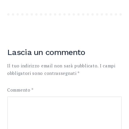
Lascia un commento
Il tuo indirizzo email non sarà pubblicato.
I campi
obbligatori sono contrassegnati
*
Commento
*