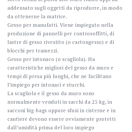
addensato sugli oggetti da riprodurre, in modo
da ottenerne la matrice.
Gesso per manufatti. Viene impiegato nella
produzione di pannelli per controsoffitti, di
lastre di gesso rivestito (o cartongesso) e di
blocchi per tramezzi.
Gesso per intonaco (o scagliola). Ha
caratteristiche migliori del gesso da muro e
tempi di presa più lunghi, che ne facilitano
l’impiego per intonaci e stucchi.
La scagliola e il gesso da muro sono
normalmente venduti in sacchi da 25 kg, in
sacconi big-bags oppure sfusi in cisterne e in
cantiere devono essere ovviamente protetti
dall’umidità prima del loro impiego