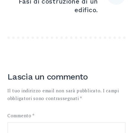
Fasi di costruzione di un
edifico.
Lascia un commento
Il tuo indirizzo email non sarà pubblicato.
I campi
obbligatori sono contrassegnati
*
Commento
*