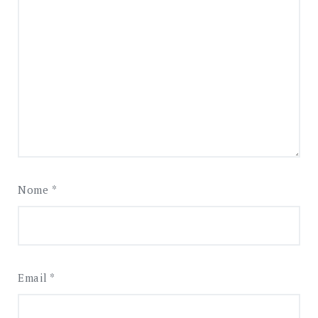
Nome
*
Email
*