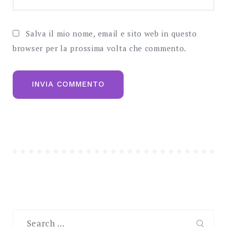
Salva il mio nome, email e sito web in questo
browser per la prossima volta che commento.
Search
for: