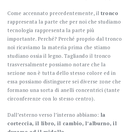
Come accennato precedentemente, il
tronco
rappresenta la parte che per noi che studiamo
tecnologia rappresenta la parte più
importante. Perché? Perché proprio dal tronco
noi ricaviamo la materia prima che stiamo
studiano ossia il legno. Tagliando il tronco
trasversalmente possiamo notare che la
sezione non è tutta dello stesso colore ed in
essa possiamo distinguere sei diverse zone che
formano una sorta di anelli concentrici (tante
circonferenze con lo stesso centro).
Dall’esterno verso l’interno abbiamo:
la
corteccia, il libro, il cambio, l’alburno, il
durame ed il midollo
.