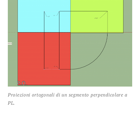
Proiezioni ortogonali di un segmento perpendicolare a
PL.