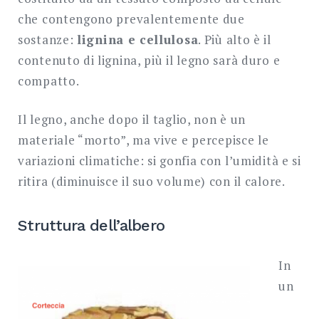
che contengono prevalentemente due
sostanze:
lignina e cellulosa
. Più alto è il
contenuto di lignina, più il legno sarà duro e
compatto.
Il legno, anche dopo il taglio, non è un
materiale “morto”, ma vive e percepisce le
variazioni climatiche: si gonfia con l’umidità e si
ritira (diminuisce il suo volume) con il calore.
Struttura dell’albero
In
un