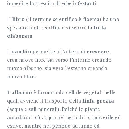
impedire la crescita di erbe infestanti.
Il
libro
(il termine scientifico è floema) ha uno
spessore molto sottile e vi scorre la
linfa
elaborata
.
Il
cambio
permette all’albero di
crescere
,
crea nuove fibre sia verso l’interno creando
nuovo alburno, sia vero l’esterno creando
nuovo libro.
L’alburno
è formato da cellule vegetali nelle
quali avviene il trasporto della
linfa grezza
(acqua e sali minerali). Poiché le piante
assorbono più acqua nel periodo primaverile ed
estivo, mentre nel periodo autunno ed