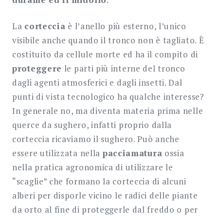
La
corteccia
è l’anello più esterno, l’unico
visibile anche quando il tronco non è tagliato. È
costituito da cellule morte ed ha il compito di
proteggere
le parti più interne del tronco
dagli agenti atmosferici e dagli insetti. Dal
punti di vista tecnologico ha qualche interesse?
In generale no, ma diventa materia prima nelle
querce da sughero, infatti proprio dalla
corteccia ricaviamo il sughero. Può anche
essere utilizzata nella
pacciamatura
ossia
nella pratica agronomica di utilizzare le
“scaglie” che formano la corteccia di alcuni
alberi per disporle vicino le radici delle piante
da orto al fine di proteggerle dal freddo o per