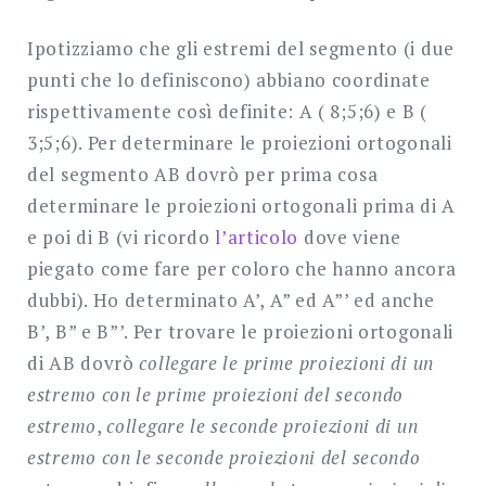
Ipotizziamo che gli estremi del segmento (i due
punti che lo definiscono) abbiano coordinate
rispettivamente così definite: A ( 8;5;6) e B (
3;5;6). Per determinare le proiezioni ortogonali
del segmento AB dovrò per prima cosa
determinare le proiezioni ortogonali prima di A
e poi di B (vi ricordo
l’articolo
dove viene
piegato come fare per coloro che hanno ancora
dubbi). Ho determinato A’, A” ed A”’ ed anche
B’, B” e B”’. Per trovare le proiezioni ortogonali
di AB dovrò
collegare le prime proiezioni di un
estremo con le prime proiezioni del secondo
estremo
,
collegare le seconde proiezioni di un
estremo con le seconde proiezioni del secondo