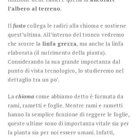
l’albero al terreno
.
Il
fusto
collega le radici alla chioma e sostiene
quest’ultima. All’interno del tronco vedremo
che scorre la
linfa grezza
, ma anche la linfa
elaborata (il nutrimento della pianta).
Considerando la sua grande importanza dal
punto di vista tecnologico, lo studieremo nel
dettaglio tra un po’.
La
chioma
come abbiamo detto è formata da
rami, rametti e foglie. Mentre rami e rametti
hanno la semplice funzione di reggere le foglie,
queste ultime sono di importanza vitale sia per
la pianta sia per noi essere umani. Infatti,