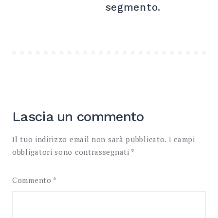
segmento.
Lascia un commento
Il tuo indirizzo email non sarà pubblicato.
I campi
obbligatori sono contrassegnati
*
Commento
*