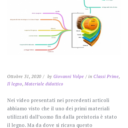
SEARCH
Ottobre 31, 2020
by
Giovanni Volpe
in
Classi Prime
,
Il legno
,
Materiale didattico
Nei video presentati nei precedenti articoli
abbiamo visto che il uno dei primi materiali
utilizzati dall’uomo fin dalla preistoria è stato
il legno. Ma da dove si ricava questo