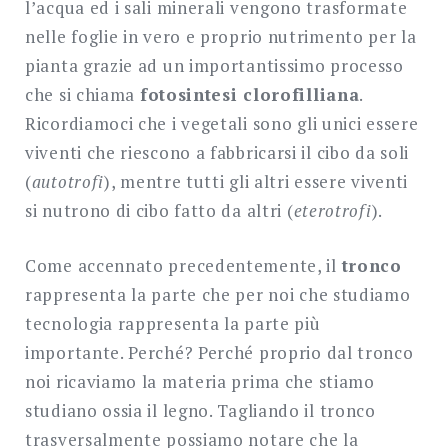
l’acqua ed i sali minerali vengono trasformate
nelle foglie in vero e proprio nutrimento per la
pianta grazie ad un importantissimo processo
che si chiama
fotosintesi clorofilliana
.
Ricordiamoci che i vegetali sono gli unici essere
viventi che riescono a fabbricarsi il cibo da soli
(
autotrofi
), mentre tutti gli altri essere viventi
si nutrono di cibo fatto da altri (
eterotrofi
).
Come accennato precedentemente, il
tronco
rappresenta la parte che per noi che studiamo
tecnologia rappresenta la parte più
importante. Perché? Perché proprio dal tronco
noi ricaviamo la materia prima che stiamo
studiano ossia il legno. Tagliando il tronco
trasversalmente possiamo notare che la