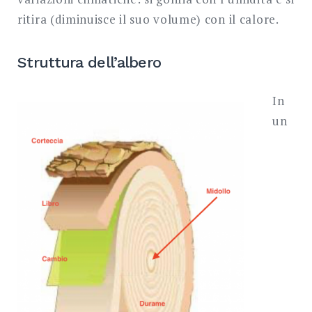
ritira (diminuisce il suo volume) con il calore.
Struttura dell’albero
In
un