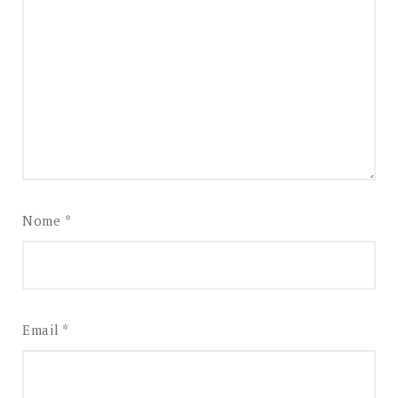
Nome
*
Email
*