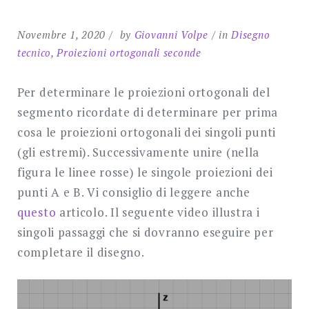
Novembre 1, 2020
by
Giovanni Volpe
in
Disegno
tecnico
,
Proiezioni ortogonali seconde
Per determinare le proiezioni ortogonali del
segmento ricordate di determinare per prima
cosa le proiezioni ortogonali dei singoli punti
(gli estremi). Successivamente unire (nella
figura le linee rosse) le singole proiezioni dei
punti A e B. Vi consiglio di leggere anche
questo
articolo. Il seguente video illustra i
singoli passaggi che si dovranno eseguire per
completare il disegno.