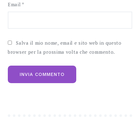
Email
*
Salva il mio nome, email e sito web in questo
browser per la prossima volta che commento.