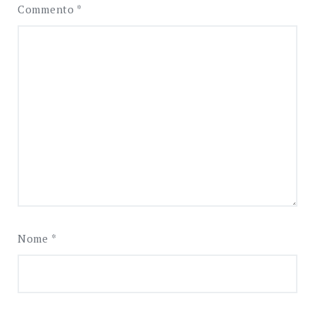
Commento
*
Nome
*