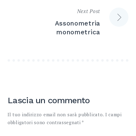
Next Post
Assonometria
monometrica
Lascia un commento
Il tuo indirizzo email non sarà pubblicato.
I campi
obbligatori sono contrassegnati
*