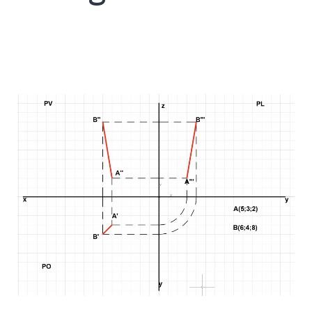
SEARCH