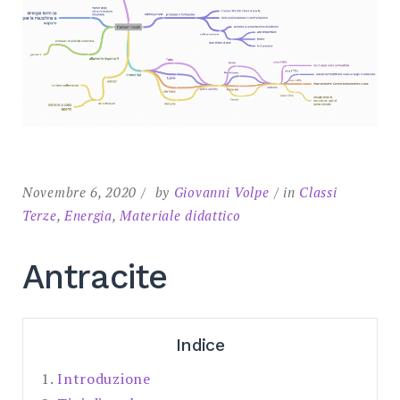
SEARCH
Novembre 6, 2020
by
Giovanni Volpe
in
Classi
Terze
,
Energia
,
Materiale didattico
Antracite
Indice
1.
Introduzione