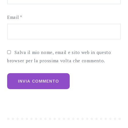
Email
*
Salva il mio nome, email e sito web in questo
browser per la prossima volta che commento.