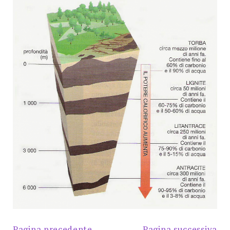
Pagina precedente
Pagina successiva