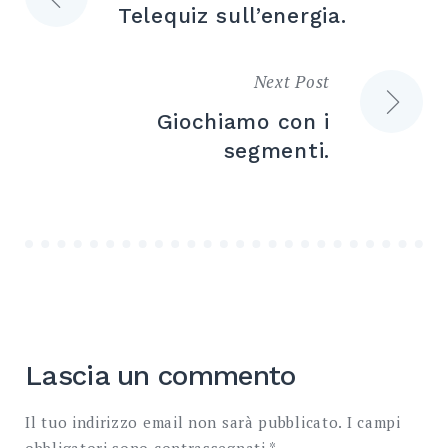
Telequiz sull’energia.
articoli
Next Post
Giochiamo con i
segmenti.
Lascia un commento
Il tuo indirizzo email non sarà pubblicato.
I campi