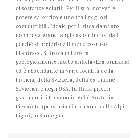
di sostanze volatili. Per il suo notevole
potere calorifico è uno tra i migliori
combustibili . Ideale per il riscaldamento,
non trova grandi applicazioni industriali
perché si preferisce il meno costoso
litantrace. Si trova in terreni
geologicamente molto antichi (Era primaria)
ed è abbondante in varie località della
Francia, della Svizzera, della ex Unione
Sovietica e negli USA. In Italia piccoli
giacimenti si trovano in Val d’Aosta, in
Piemonte (provincia di Cuneo) e nelle Alpi
Liguri, in Sardegna.